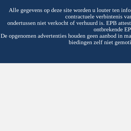
Alle gegevens op deze site worden u louter ten inf
contractuele verbintenis v
ondertussen niet verkocht of verhuurd is. EPB atte
ontbrekende EP
De opgenomen advertenties houden geen aanbod in maar
biedingen zelf niet gemoti